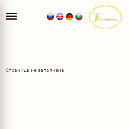
Страница не заполнена