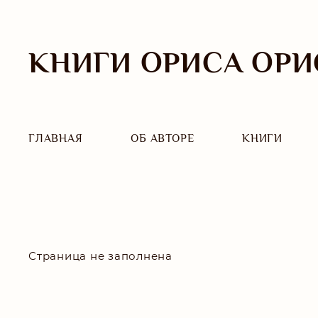
КНИГИ ОРИСА ОРИ
ГЛАВНАЯ
ОБ АВТОРЕ
КНИГИ
Страница не заполнена