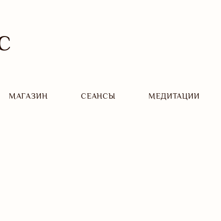
С
МАГАЗИН
CЕАНСЫ
МЕДИТАЦИИ