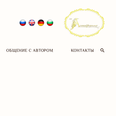
ОБЩЕНИЕ С АВТОРОМ
КОНТАКТЫ