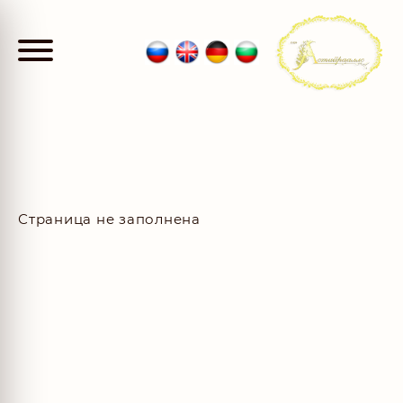
Страница не заполнена