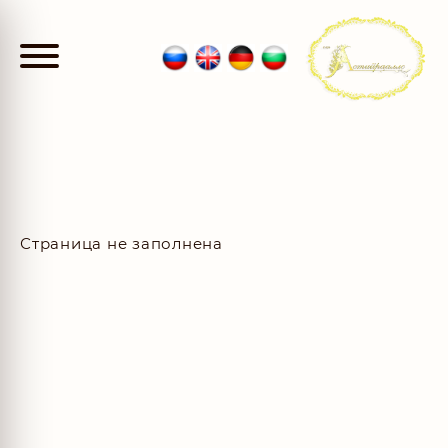
Страница не заполнена