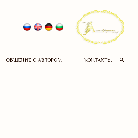
ОБЩЕНИЕ С АВТОРОМ
КОНТАКТЫ