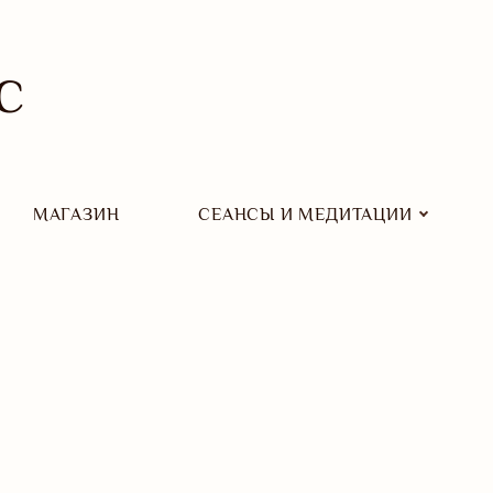
С
МАГАЗИН
СЕАНСЫ И МЕДИТАЦИИ