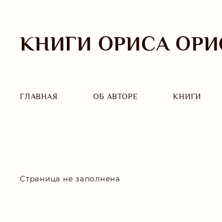
КНИГИ ОРИСА ОРИ
ГЛАВНАЯ
ОБ АВТОРЕ
КНИГИ
Страница не заполнена