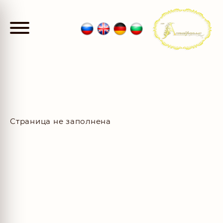
Страница не заполнена