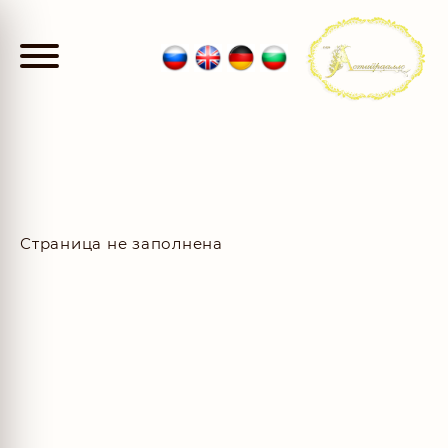
Страница не заполнена